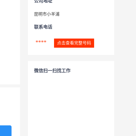
公司地址
昆明市小羊浦
联系电话
****
点击查看完整号码
微信扫一扫找工作