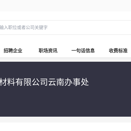
招聘企业
职场资讯
一句话信息
收费标准
材料有限公司云南办事处