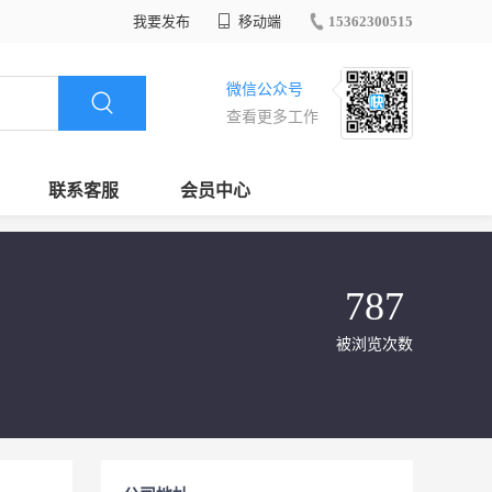
我要发布
移动端
15362300515
微信公众号
查看更多工作
联系客服
会员中心
787
被浏览次数