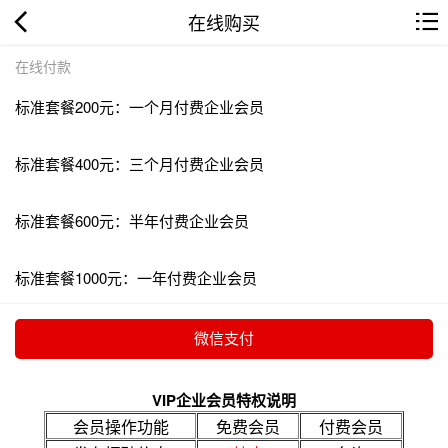
在线购买
在线付款
标准套餐200元：一个月付费企业会员
标准套餐400元：三个月付费企业会员
标准套餐600元：半年付费企业会员
标准套餐1000元：一年付费企业会员
VIP企业会员特权说明
会员操作功能
免费会员
付费会员