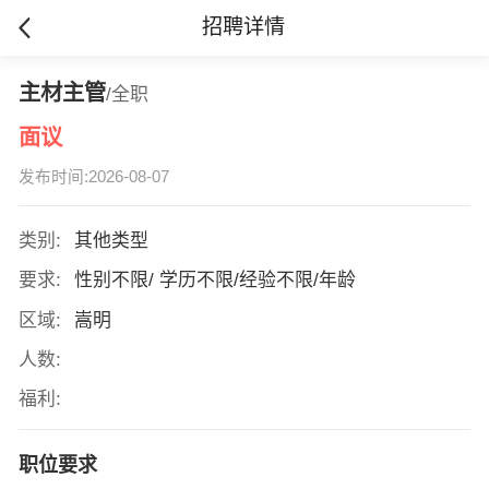
招聘详情
主材主管
/全职
面议
发布时间:2026-08-07
类别:
其他类型
要求:
性别不限/ 学历不限/经验不限/年龄
区域:
嵩明
人数:
福利:
职位要求