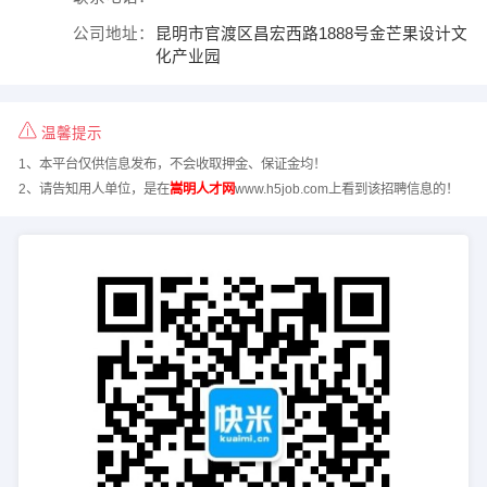
公司地址：
昆明市官渡区昌宏西路1888号金芒果设计文
化产业园
温馨提示
1、本平台仅供信息发布，不会收取押金、保证金均！
2、请告知用人单位，是在
嵩明人才网
www.h5job.com上看到该招聘信息的！