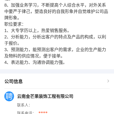
8、加强业务学习，不断提高个人综合水平，对外关系
中要严于律己，塑造良好的自我形象并自觉维护公司品
牌形象。
职位要求：
1、大专学历以上，热爱销售服务。
2、分析能力，分析出客户的特点及产品的构成，以利
于报价。
3、预测能力，能预测出客户的需求，企业的生产能力
及物料的供应情况，便于接单。
4、表达能力、沟通协调能力强。
公司信息
云南金芒果装饰工程有限公司
联系人：
****
联系电话：