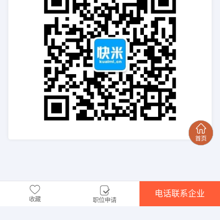
电话联系企业
收藏
职位申请